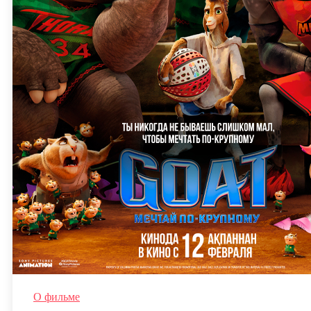
О фильме