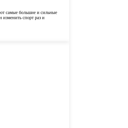
уют самые большие и сильные
н изменить спорт раз и