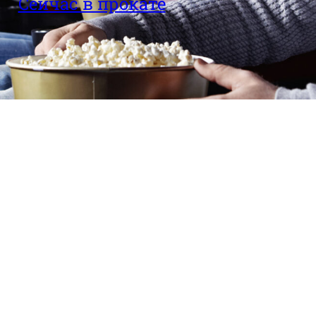
Сейчас в прокате