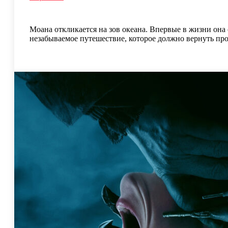
Моана откликается на зов океана. Впервые в жизни она
незабываемое путешествие, которое должно вернуть про