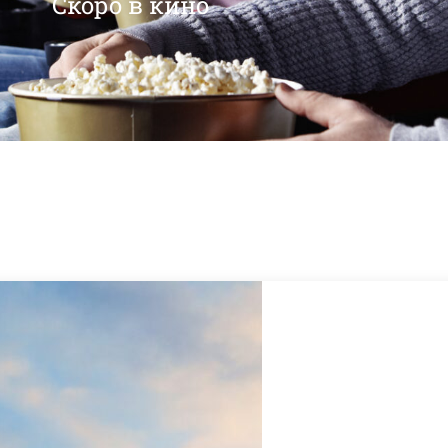
Скоро в кино