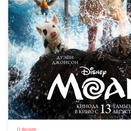
О фильме