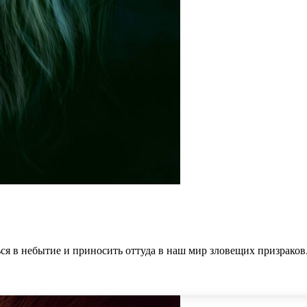
я в небытие и приносить оттуда в наш мир зловещих призраков