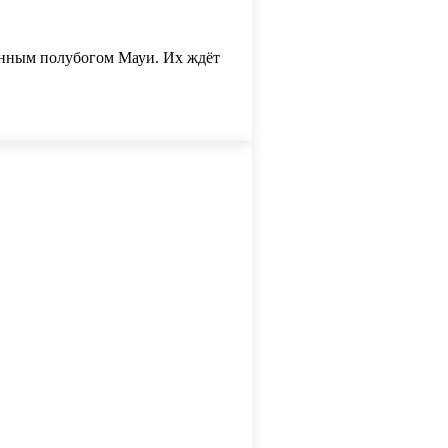
ленным полубогом Мауи. Их ждёт