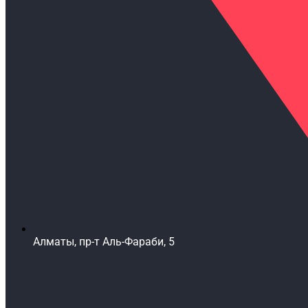
Алматы, пр-т Аль-Фараби, 5