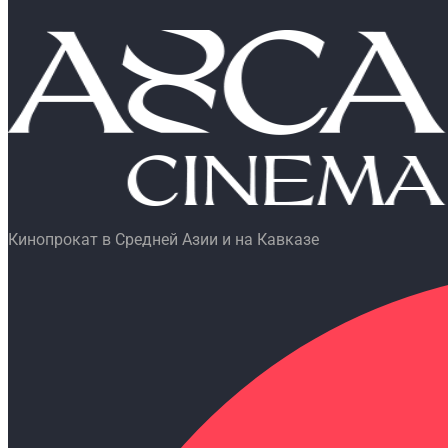
Кинопрокат в Средней Азии и на Кавказе