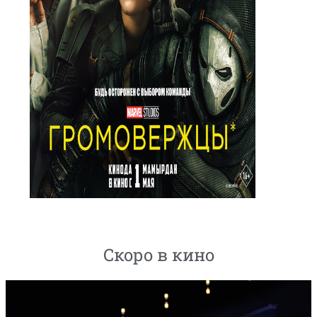
Скоро в кино