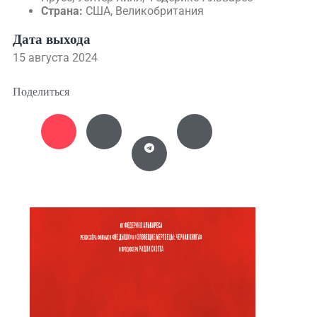
Страна:
США, Великобритания
Дата выхода
15 августа 2024
Поделиться