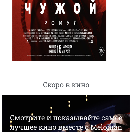
Скоро в кино
Смотрите и показывайте самое
лучшее кино вместе с Meloman