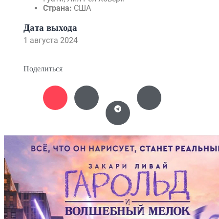
Страна:
США
Дата выхода
1 августа 2024
Поделиться