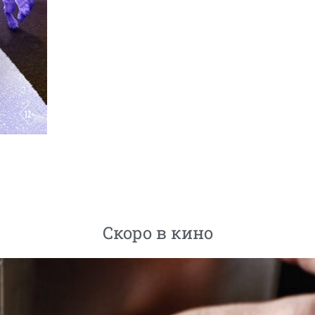
Скоро в кино