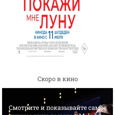
Скоро в кино
Смотрите и показывайте самое