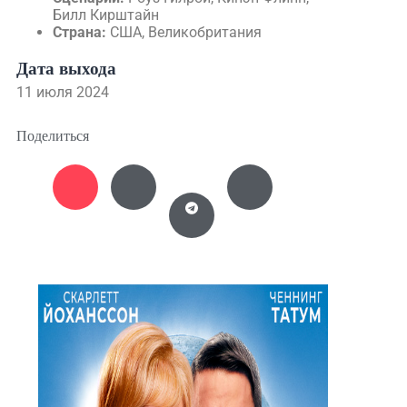
Билл Кирштайн
Страна:
США, Великобритания
Дата выхода
11 июля 2024
Поделиться