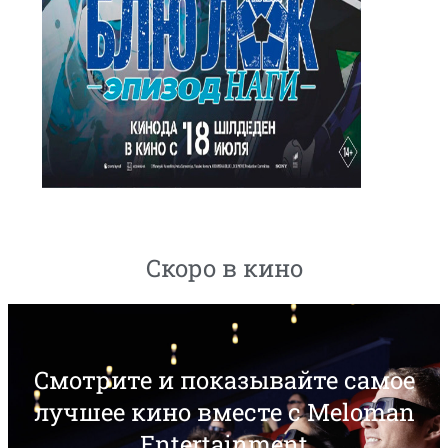
Скоро в кино
Смотрите и показывайте самое
лучшее кино вместе с Meloman
Entertainment