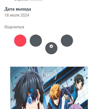
Дата выхода
18 июля 2024
Поделиться